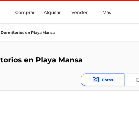
Comprar
Alquilar
Vender
Más
 Dormitorios en Playa Mansa
torios en Playa Mansa
Fotos