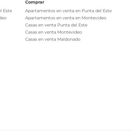
Comprar
l Este
Apartamentos en venta en Punta del Este
deo
Apartamentos en venta en Montevideo
Casas en venta Punta del Este
Casas en venta Montevideo
Casas en venta Maldonado