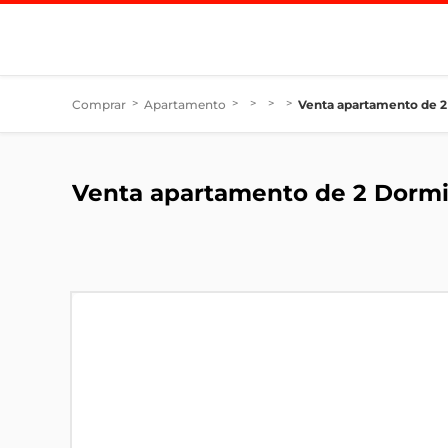
Comprar
>
Apartamento
>
>
>
>
Venta apartamento de 2
Venta apartamento de 2 Dormi