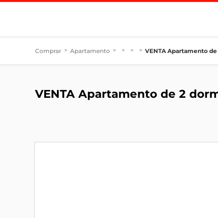
Comprar
>
Apartamento
>
>
>
>
VENTA Apartamento de
VENTA Apartamento de 2 dor