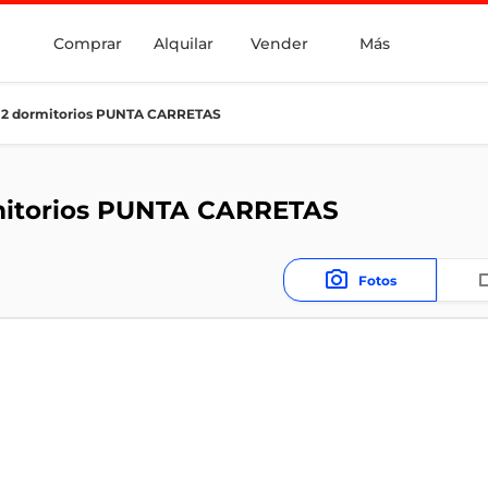
Comprar
Alquilar
Vender
Más
 2 dormitorios PUNTA CARRETAS
mitorios PUNTA CARRETAS
Fotos