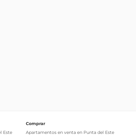
Comprar
l Este
Apartamentos en venta en Punta del Este