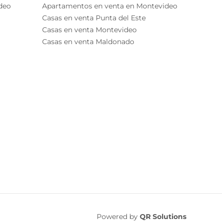
deo
Apartamentos en venta en Montevideo
Casas en venta Punta del Este
Casas en venta Montevideo
Casas en venta Maldonado
Powered by
QR Solutions