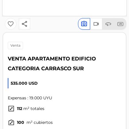
venta
VENTA APARTAMENTO EDIFICIO
CATEGORIA CARRASCO SUR
535.000 USD
Expensas : 19.000 UYU
112
m² totales
100
m² cubiertos