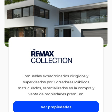
Inmuebles extraordinarios dirigidos y
supervisados por Corredores Públicos
matriculados, especializados en la compra y
venta de propiedades premium
Ver propiedades