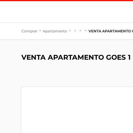
Comprar
>
Apartamento
>
>
>
>
VENTA APARTAMENTO G
VENTA APARTAMENTO GOES 1