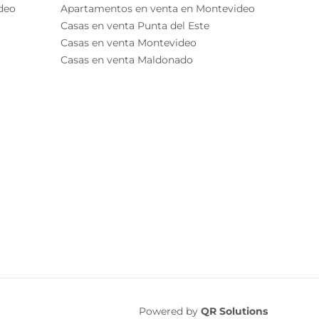
deo
Apartamentos en venta en Montevideo
Casas en venta Punta del Este
Casas en venta Montevideo
Casas en venta Maldonado
Powered by
QR Solutions