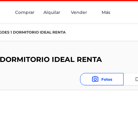
Comprar
Alquilar
Vender
Más
OES 1 DORMITORIO IDEAL RENTA
 DORMITORIO IDEAL RENTA
Fotos