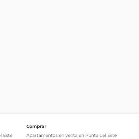
Comprar
l Este
Apartamentos en venta en Punta del Este