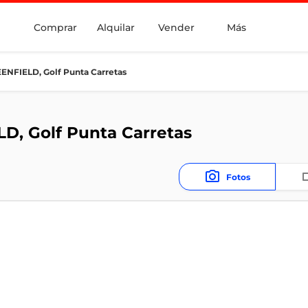
Comprar
Alquilar
Vender
Más
ENFIELD, Golf Punta Carretas
D, Golf Punta Carretas
Fotos