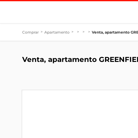
Comprar
>
Apartamento
>
>
>
>
Venta, apartamento GRE
Venta, apartamento GREENFIEL