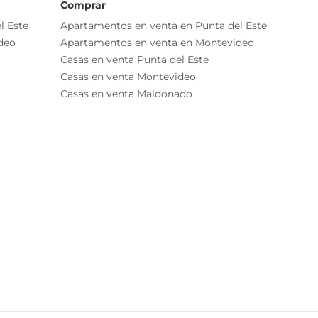
Comprar
l Este
Apartamentos en venta en Punta del Este
deo
Apartamentos en venta en Montevideo
Casas en venta Punta del Este
Casas en venta Montevideo
Casas en venta Maldonado