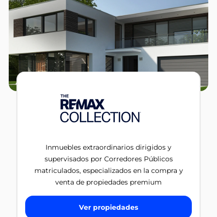
Inmuebles extraordinarios dirigidos y
supervisados por Corredores Públicos
matriculados, especializados en la compra y
venta de propiedades premium
Ver propiedades