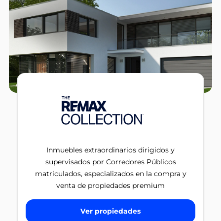
Inmuebles extraordinarios dirigidos y
supervisados por Corredores Públicos
matriculados, especializados en la compra y
venta de propiedades premium
Ver propiedades