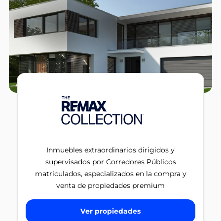
Inmuebles extraordinarios dirigidos y
supervisados por Corredores Públicos
matriculados, especializados en la compra y
venta de propiedades premium
Ver propiedades