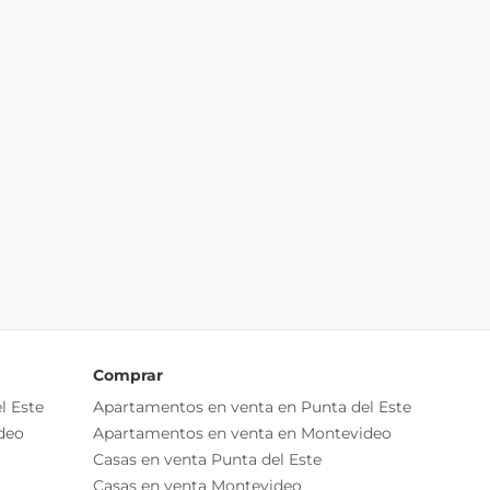
Comprar
l Este
Apartamentos en venta en Punta del Este
deo
Apartamentos en venta en Montevideo
Casas en venta Punta del Este
Casas en venta Montevideo