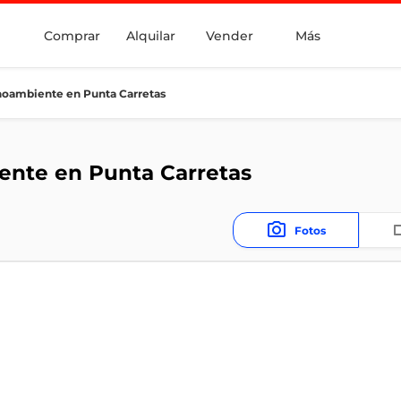
Comprar
Alquilar
Vender
Más
oambiente en Punta Carretas
nte en Punta Carretas
Fotos