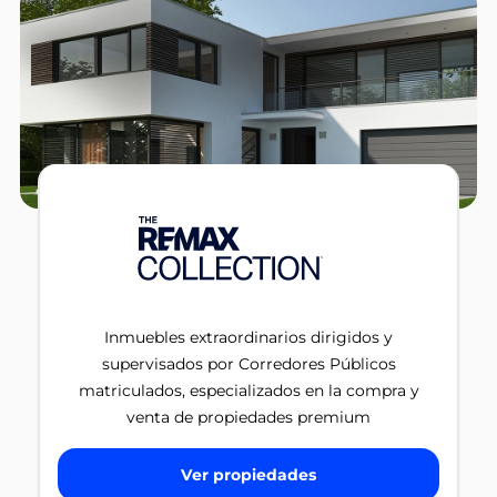
Inmuebles extraordinarios dirigidos y
supervisados por Corredores Públicos
matriculados, especializados en la compra y
venta de propiedades premium
Ver propiedades