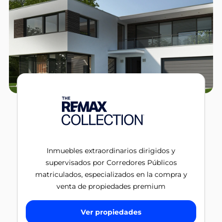
Inmuebles extraordinarios dirigidos y
supervisados por Corredores Públicos
matriculados, especializados en la compra y
venta de propiedades premium
Ver propiedades