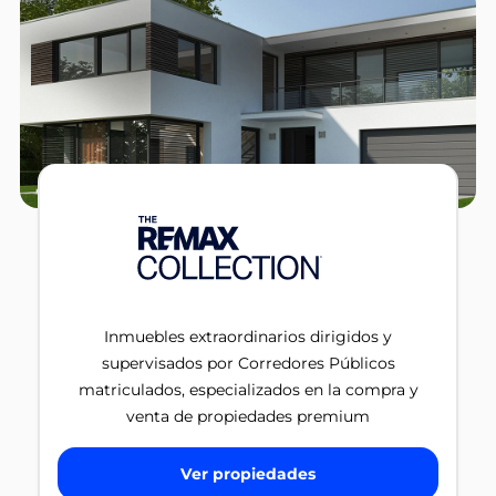
Inmuebles extraordinarios dirigidos y
supervisados por Corredores Públicos
matriculados, especializados en la compra y
venta de propiedades premium
Ver propiedades