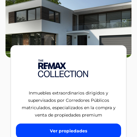
Inmuebles extraordinarios dirigidos y
supervisados por Corredores Públicos
matriculados, especializados en la compra y
venta de propiedades premium
Ver propiedades