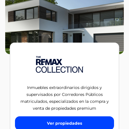
Inmuebles extraordinarios dirigidos y
supervisados por Corredores Públicos
matriculados, especializados en la compra y
venta de propiedades premium
Ver propiedades