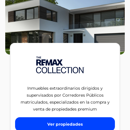
Inmuebles extraordinarios dirigidos y
supervisados por Corredores Públicos
matriculados, especializados en la compra y
venta de propiedades premium
Ver propiedades