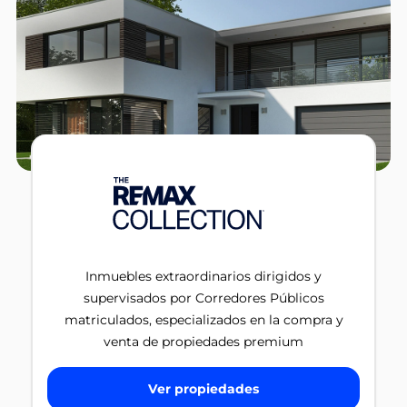
Inmuebles extraordinarios dirigidos y
supervisados por Corredores Públicos
matriculados, especializados en la compra y
venta de propiedades premium
Ver propiedades