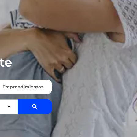
te
Emprendimientos