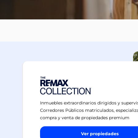
Inmuebles extraordinarios dirigidos y superv
Corredores Públicos matriculados, especializ
compra y venta de propiedades premium
Ver propiedades