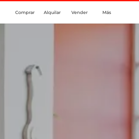
Comprar
Alquilar
Vender
Más