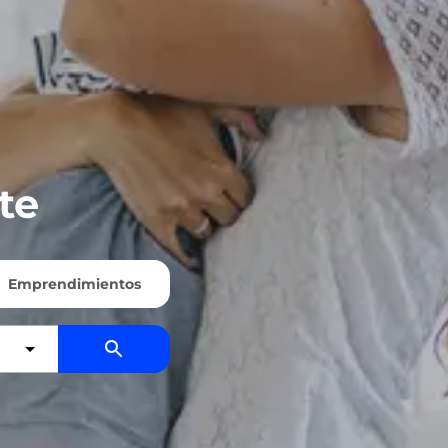
te
Emprendimientos