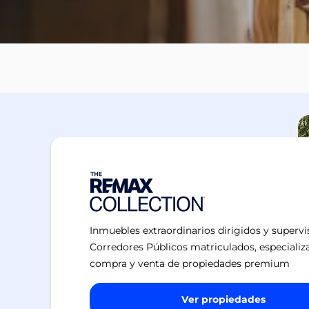
Inmuebles extraordinarios dirigidos y superv
Corredores Públicos matriculados, especializ
compra y venta de propiedades premium
Ver propiedades