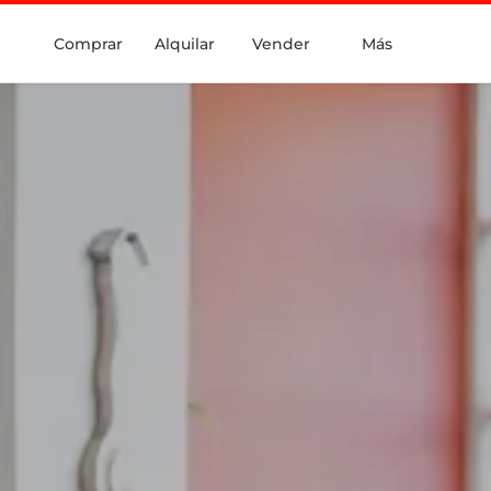
Comprar
Alquilar
Vender
Más