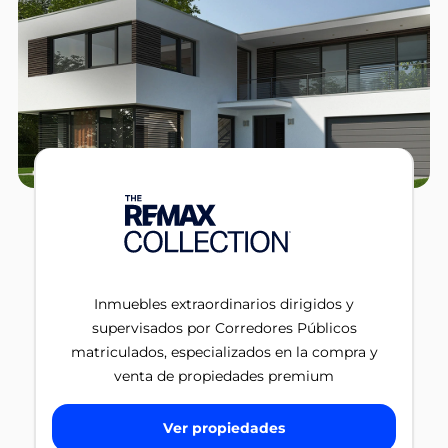
Inmuebles extraordinarios dirigidos y
supervisados por Corredores Públicos
matriculados, especializados en la compra y
venta de propiedades premium
Ver propiedades