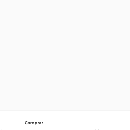
Comprar