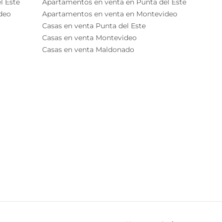
l Este
Apartamentos en venta en Punta del Este
deo
Apartamentos en venta en Montevideo
Casas en venta Punta del Este
Casas en venta Montevideo
Casas en venta Maldonado