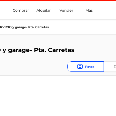
Comprar
Alquilar
Vender
Más
ICIO y garage- Pta. Carretas
 garage- Pta. Carretas
Fotos