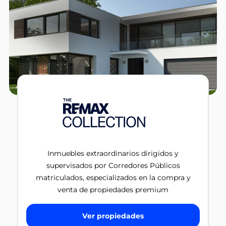
Inmuebles extraordinarios dirigidos y
supervisados por Corredores Públicos
matriculados, especializados en la compra y
venta de propiedades premium
Ver propiedades