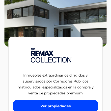
Inmuebles extraordinarios dirigidos y
supervisados por Corredores Públicos
matriculados, especializados en la compra y
venta de propiedades premium
Ver propiedades