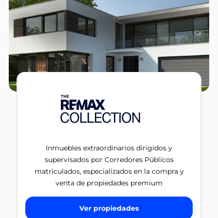
Inmuebles extraordinarios dirigidos y
supervisados por Corredores Públicos
matriculados, especializados en la compra y
venta de propiedades premium
Ver propiedades