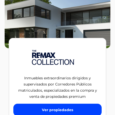
Inmuebles extraordinarios dirigidos y
supervisados por Corredores Públicos
matriculados, especializados en la compra y
venta de propiedades premium
Ver propiedades