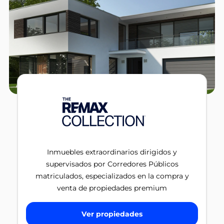
Inmuebles extraordinarios dirigidos y
supervisados por Corredores Públicos
matriculados, especializados en la compra y
venta de propiedades premium
Ver propiedades