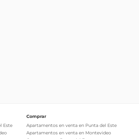
Comprar
l Este
Apartamentos en venta en Punta del Este
deo
Apartamentos en venta en Montevideo