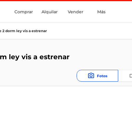
Comprar
Alquilar
Vender
Más
 2 dorm ley vis a estrenar
m ley vis a estrenar
Fotos