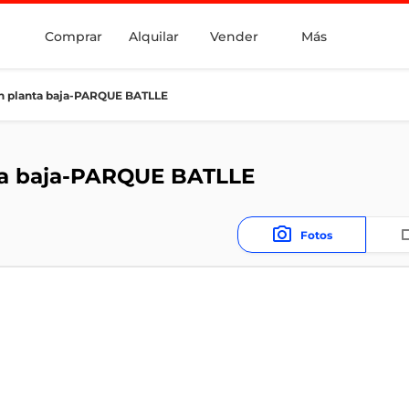
Comprar
Alquilar
Vender
Más
n planta baja-PARQUE BATLLE
ta baja-PARQUE BATLLE
Fotos