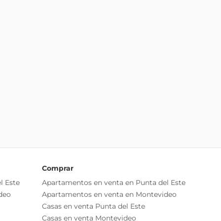
Comprar
l Este
Apartamentos en venta en Punta del Este
deo
Apartamentos en venta en Montevideo
Casas en venta Punta del Este
Casas en venta Montevideo