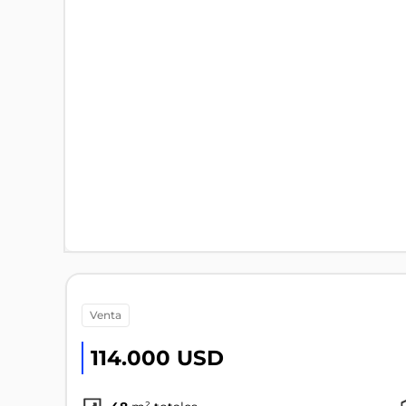
venta
114.000 USD