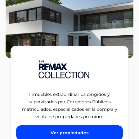
Inmuebles extraordinarios dirigidos y
supervisados por Corredores Públicos
matriculados, especializados en la compra y
venta de propiedades premium
Ver propiedades