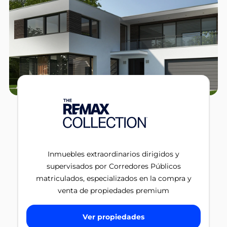
Inmuebles extraordinarios dirigidos y
supervisados por Corredores Públicos
matriculados, especializados en la compra y
venta de propiedades premium
Ver propiedades