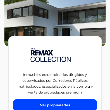
Inmuebles extraordinarios dirigidos y
supervisados por Corredores Públicos
matriculados, especializados en la compra y
venta de propiedades premium
Ver propiedades