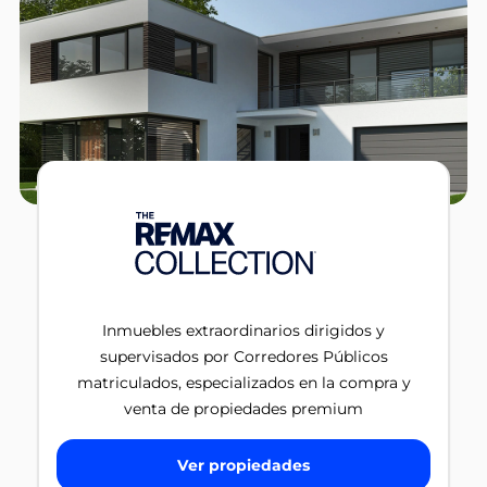
Inmuebles extraordinarios dirigidos y
supervisados por Corredores Públicos
matriculados, especializados en la compra y
venta de propiedades premium
Ver propiedades