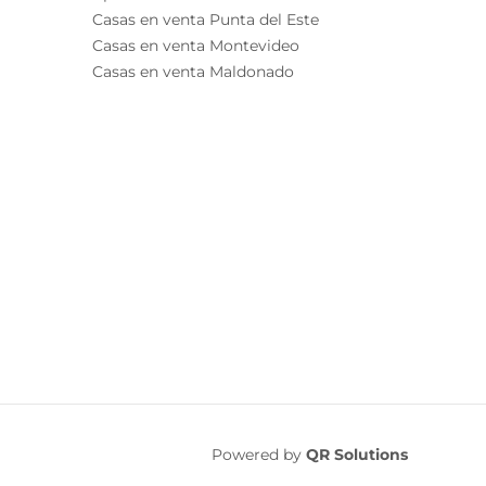
Casas en venta Punta del Este
Casas en venta Montevideo
Casas en venta Maldonado
Powered by
QR Solutions