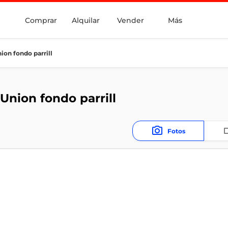
Comprar
Alquilar
Vender
Más
ion fondo parrill
Union fondo parrill
Fotos