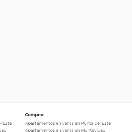
Comprar
l Este
Apartamentos en venta en Punta del Este
deo
Apartamentos en venta en Montevideo