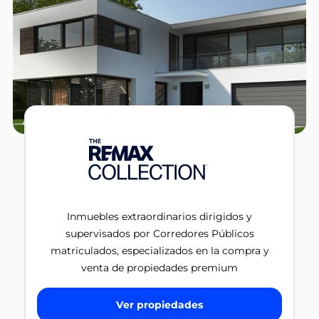
Inmuebles extraordinarios dirigidos y
supervisados por Corredores Públicos
matriculados, especializados en la compra y
venta de propiedades premium
Ver propiedades