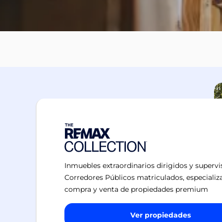
Inmuebles extraordinarios dirigidos y superv
Corredores Públicos matriculados, especializ
compra y venta de propiedades premium
Ver propiedades