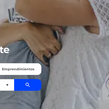
te
Emprendimientos