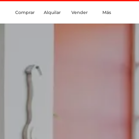
Comprar
Alquilar
Vender
Más