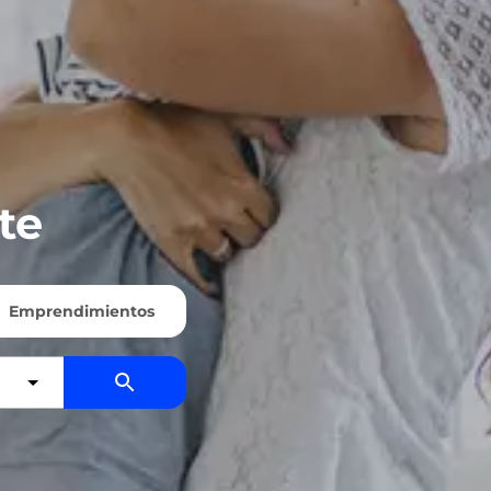
te
Emprendimientos