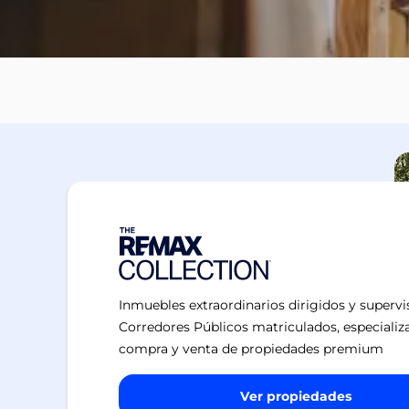
Inmuebles extraordinarios dirigidos y superv
Corredores Públicos matriculados, especializ
compra y venta de propiedades premium
Ver propiedades