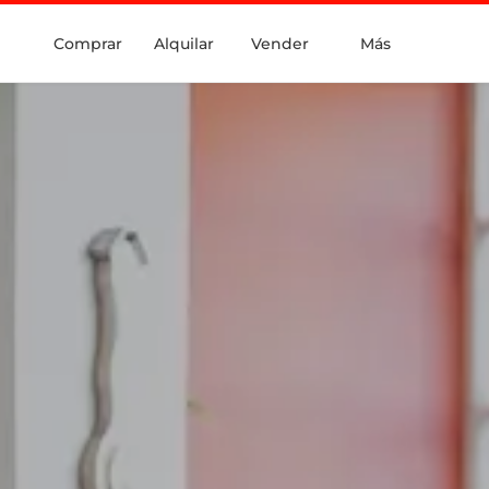
Comprar
Alquilar
Vender
Más