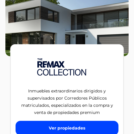
Inmuebles extraordinarios dirigidos y
supervisados por Corredores Públicos
matriculados, especializados en la compra y
venta de propiedades premium
Ver propiedades