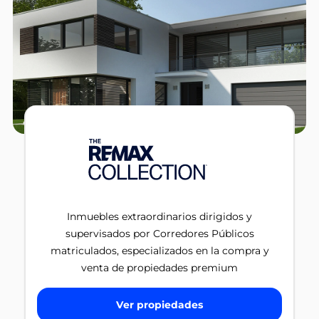
Inmuebles extraordinarios dirigidos y
supervisados por Corredores Públicos
matriculados, especializados en la compra y
venta de propiedades premium
Ver propiedades