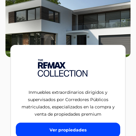
Inmuebles extraordinarios dirigidos y
supervisados por Corredores Públicos
matriculados, especializados en la compra y
venta de propiedades premium
Ver propiedades