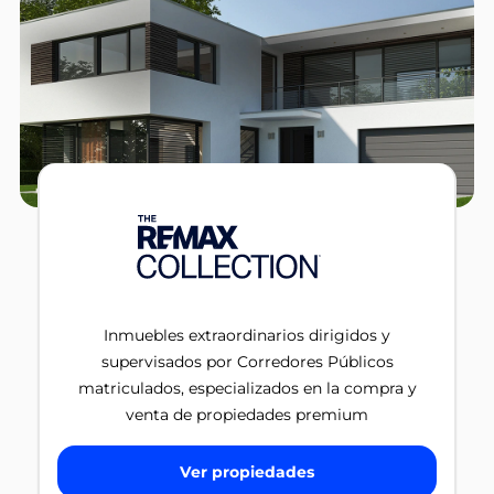
Inmuebles extraordinarios dirigidos y
supervisados por Corredores Públicos
matriculados, especializados en la compra y
venta de propiedades premium
Ver propiedades