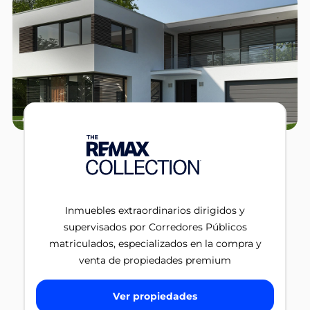
Inmuebles extraordinarios dirigidos y
supervisados por Corredores Públicos
matriculados, especializados en la compra y
venta de propiedades premium
Ver propiedades