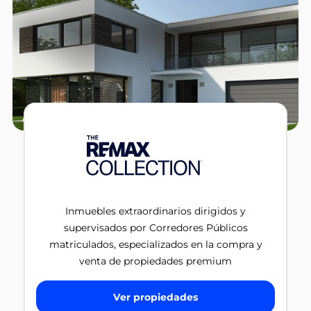
Inmuebles extraordinarios dirigidos y
supervisados por Corredores Públicos
matriculados, especializados en la compra y
venta de propiedades premium
Ver propiedades