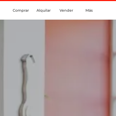
Comprar
Alquilar
Vender
Más