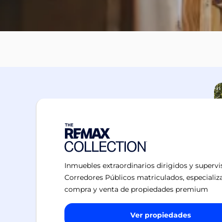
Inmuebles extraordinarios dirigidos y superv
Corredores Públicos matriculados, especializ
compra y venta de propiedades premium
Ver propiedades