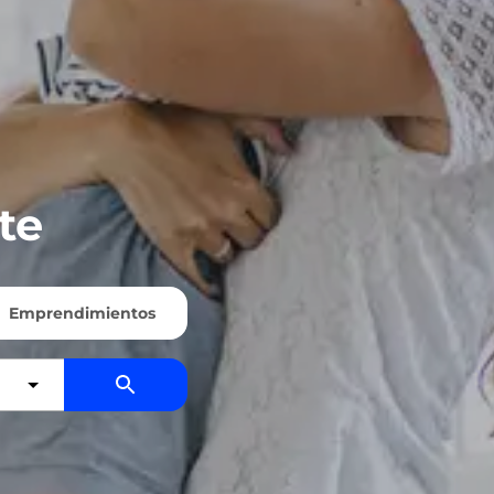
te
Emprendimientos