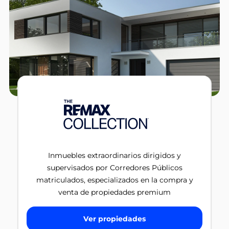
Inmuebles extraordinarios dirigidos y
supervisados por Corredores Públicos
matriculados, especializados en la compra y
venta de propiedades premium
Ver propiedades