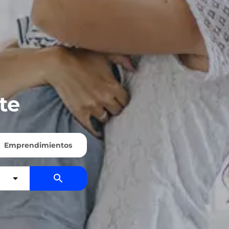
te
Emprendimientos