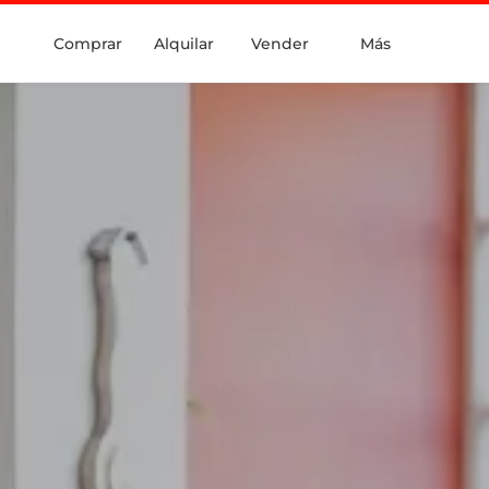
Comprar
Alquilar
Vender
Más