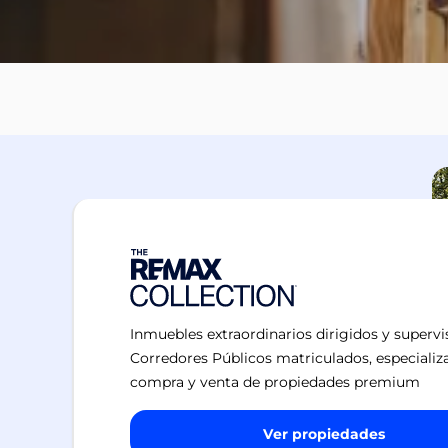
Inmuebles extraordinarios dirigidos y superv
Corredores Públicos matriculados, especializ
compra y venta de propiedades premium
Ver propiedades