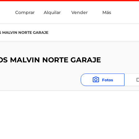
Comprar
Alquilar
Vender
Más
 MALVIN NORTE GARAJE
OS MALVIN NORTE GARAJE
Fotos