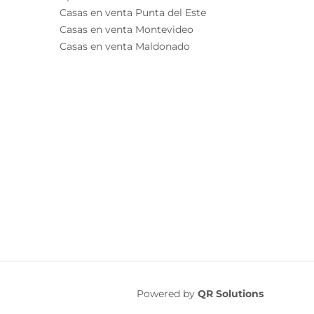
Casas en venta Punta del Este
Casas en venta Montevideo
Casas en venta Maldonado
Powered by
QR Solutions