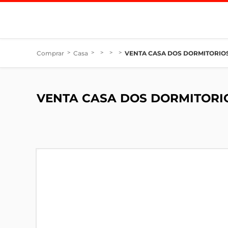
Comprar
>
Casa
>
>
>
>
VENTA CASA DOS DORMITORIOS
VENTA CASA DOS DORMITORI