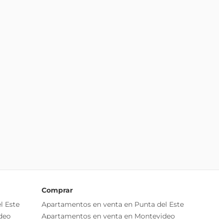
Comprar
l Este
Apartamentos en venta en Punta del Este
deo
Apartamentos en venta en Montevideo