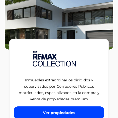
Inmuebles extraordinarios dirigidos y
supervisados por Corredores Públicos
matriculados, especializados en la compra y
venta de propiedades premium
Ver propiedades