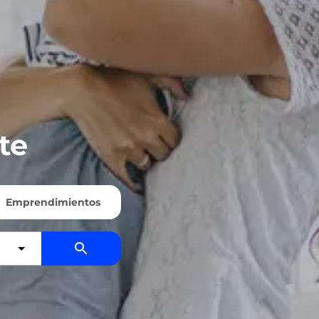
te
Emprendimientos