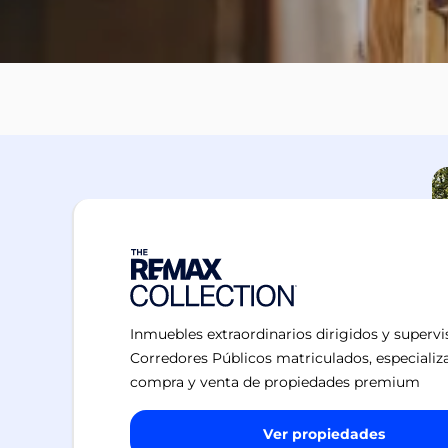
Inmuebles extraordinarios dirigidos y superv
Corredores Públicos matriculados, especializ
compra y venta de propiedades premium
Ver propiedades