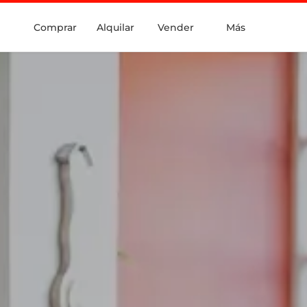
Comprar
Alquilar
Vender
Más