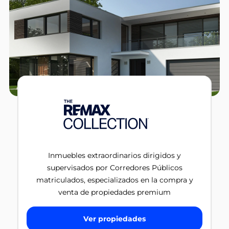
Inmuebles extraordinarios dirigidos y
supervisados por Corredores Públicos
matriculados, especializados en la compra y
venta de propiedades premium
Ver propiedades