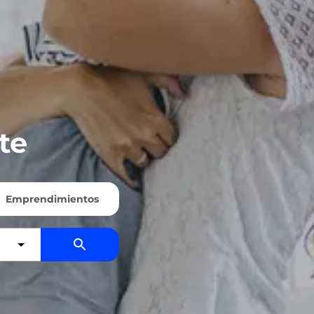
te
Emprendimientos