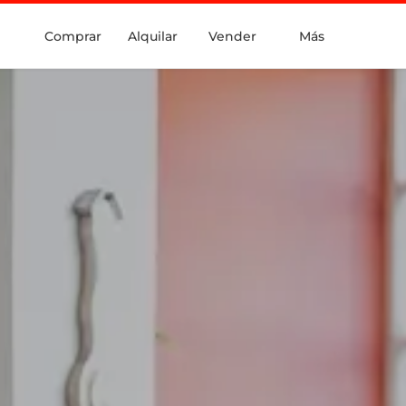
Comprar
Alquilar
Vender
Más