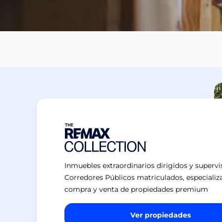
Inmuebles extraordinarios dirigidos y superv
Corredores Públicos matriculados, especializ
compra y venta de propiedades premium
Ver propiedades